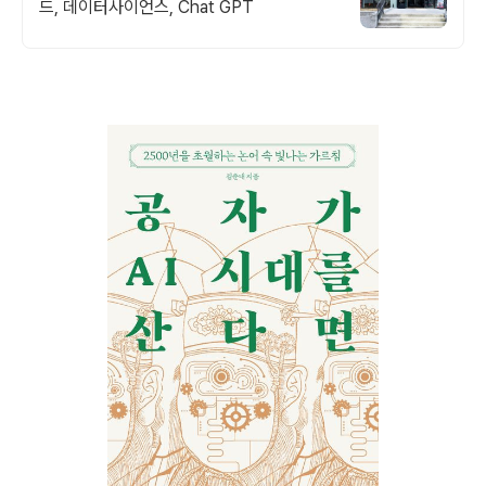
드, 데이터사이언스, Chat GPT