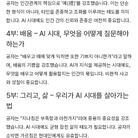
공자는 인간관계의 핵심으로 '예(禮)'를 강조했습니다.
이는 단순
한 형식이 아니라, 타인을 존중하고 조화를 이루려는 태도를 의미
합니다.
AI 시대에도 인간 간의 신뢰와 존중은 여전히 중요합니다.
4부: 배움 – AI 시대, 무엇을 어떻게 질문해야
하는가
공자는 "배우고 때에 맞게 익히면 또한 기쁘지 아니한가"라고 말하
며, 배움의 기쁨을 강조했습니다.
AI가 지식을 제공하는 시대에도,
무엇을 배우고 어떻게 활용할지는 인간의 몫입니다.
비판적 사고
와 성찰이 중요합니다.
5부: 그리고, 삶 – 우리가 AI 시대를 살아가는
법
공자는 "지나침은 부족함과 마찬가지"라며 중용의 중요성을 강조
했습니다.
AI 시대에도 균형 잡힌 삶의 태도가 필요합니다.
공자의
소박한 가르침은 현대인에게도 유효합니다.