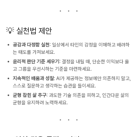
💡 실천법 제안
공감과 다정함 실천
:
일상에서 타인의 감정을 이해하고 배려하
는 태도를 가져보세요.
윤리적 판단 기준 세우기
:
결정을 내릴 때, 단순한 이익보다 옳
고 그름을 우선시하는 기준을 마련하세요.
지속적인 배움과 성찰
:
AI가 제공하는 정보에만 의존하지 말고,
스스로 질문하고 생각하는 습관을 들이세요.
균형 잡힌 삶 추구
:
과도한 기술 의존을 피하고, 인간다운 삶의
균형을 유지하려 노력하세요.