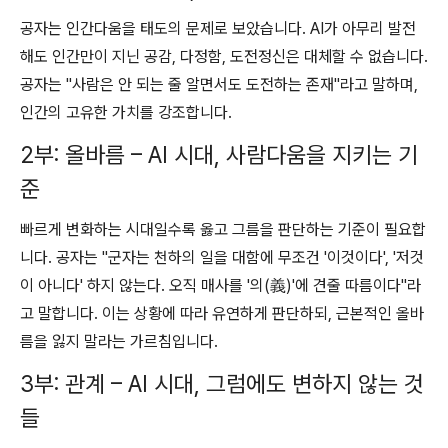
공자는 인간다움을 태도의 문제로 보았습니다.
AI가 아무리 발전
해도 인간만이 지닌 공감, 다정함, 도전정신은 대체할 수 없습니다.
공자는 "사람은 안 되는 줄 알면서도 도전하는 존재"라고 말하며,
인간의 고유한 가치를 강조합니다.
2부: 올바름 – AI 시대, 사람다움을 지키는 기
준
빠르게 변화하는 시대일수록 옳고 그름을 판단하는 기준이 필요합
니다.
공자는 "군자는 천하의 일을 대함에 무조건 '이것이다', '저것
이 아니다' 하지 않는다. 오직 매사를 '의(義)'에 견줄 따름이다"라
고 말합니다.
이는 상황에 따라 유연하게 판단하되, 근본적인 올바
름을 잃지 말라는 가르침입니다.
3부: 관계 – AI 시대, 그럼에도 변하지 않는 것
들