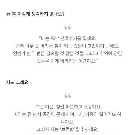
💬 혹 이렇게 생각하지 않나요?
“나는 워낙 분리수거를 잘해요.
간혹 너무 못 버려서 짐이 되는 것들이 고민이기는 해요.
언젠가 한두 번은 필요할 것 같은 것들, 그리고 추억이 담긴
것들을 쉽게 버리기는 어렵지요.”
저도 그래요.
“그런 마음, 정말 따뜻하고 소중해요.
버리는 건 단지 공간의 문제가 아니라, 마음의 결이기도 하
니까요.
그래서 저는 ‘보류함’을 추천해요.