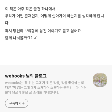
이 책은 아주 작은 물건 하나에서
우리가 어떤 존재인지, 어떻게 살아가야 하는지를 생각하게 합니
다.
혹시 당신의 보류함에 담긴 이야기도 듣고 싶어요.
함께 나눠볼까요? 🌱
로그 정보
webooks 님의 블로그
webooks는 '책 읽는 그대'가 읽은 책을, 책을 좋아하는 또
다른 '책 읽는 그대'에게 소개하며 소통하는 공간입니다. 여러
분의 댓글과 좋은 글 소개를 기다립니다.
구독하기