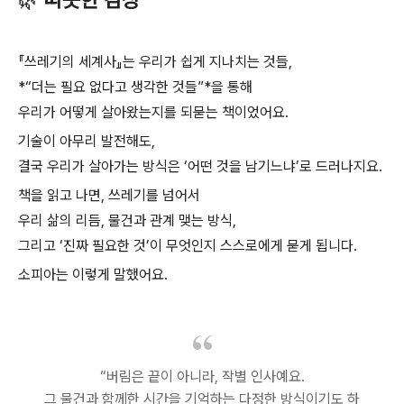
『쓰레기의 세계사』는 우리가 쉽게 지나치는 것들,
*“더는 필요 없다고 생각한 것들”*을 통해
우리가 어떻게 살아왔는지를 되묻는 책이었어요.
기술이 아무리 발전해도,
결국 우리가 살아가는 방식은 ‘어떤 것을 남기느냐’로 드러나지요.
책을 읽고 나면, 쓰레기를 넘어서
우리 삶의 리듬, 물건과 관계 맺는 방식,
그리고 ‘진짜 필요한 것’이 무엇인지 스스로에게 묻게 됩니다.
소피아는 이렇게 말했어요.
“버림은 끝이 아니라, 작별 인사예요.
그 물건과 함께한 시간을 기억하는 다정한 방식이기도 하