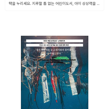
택을 누리세요. 지루할 틈 없는 어린이도서, 아이 상상력을 자
극해 즐거운 독서 시간을 선물하세요.