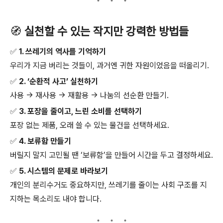
🧭
실천할 수 있는 작지만 강력한 방법들
✅
1. 쓰레기의 역사를 기억하기
우리가 지금 버리는 것들이, 과거엔 귀한 자원이었음을 떠올리기.
✅
2. ‘순환적 사고’ 실천하기
사용 → 재사용 → 재활용 → 나눔의 선순환 만들기.
✅
3. 포장을 줄이고, 느린 소비를 선택하기
포장 없는 제품, 오래 쓸 수 있는 물건을 선택하세요.
✅
4. 보류함 만들기
버릴지 말지 고민될 땐 ‘보류함’을 만들어 시간을 두고 결정하세요.
✅
5. 시스템의 문제로 바라보기
개인의 분리수거도 중요하지만, 쓰레기를 줄이는 사회 구조를 지
지하는 목소리도 내야 합니다.