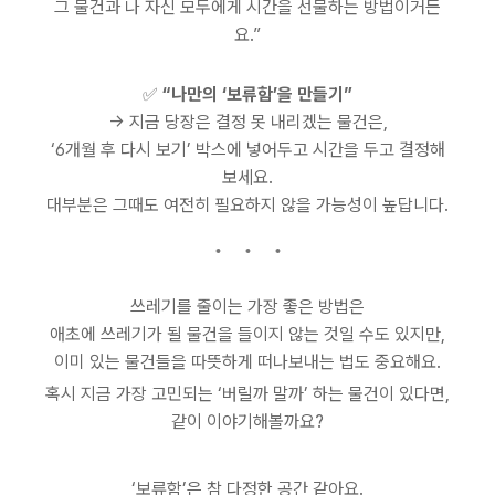
그 물건과 나 자신 모두에게 시간을 선물하는 방법이거든
요.”
✅
“나만의 ‘보류함’을 만들기”
→ 지금 당장은 결정 못 내리겠는 물건은,
‘6개월 후 다시 보기’ 박스에 넣어두고 시간을 두고 결정해
보세요.
대부분은 그때도 여전히 필요하지 않을 가능성이 높답니다.
쓰레기를 줄이는 가장 좋은 방법은
애초에 쓰레기가 될 물건을 들이지 않는 것일 수도 있지만,
이미 있는 물건들을 따뜻하게 떠나보내는 법도 중요해요.
혹시 지금 가장 고민되는 ‘버릴까 말까’ 하는 물건이 있다면,
같이 이야기해볼까요?
‘보류함’은 참 다정한 공간 같아요.