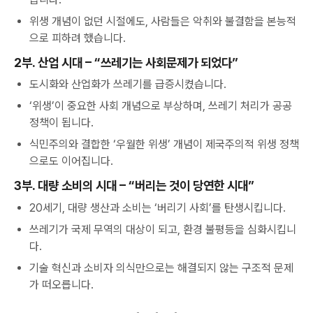
위생 개념이 없던 시절에도, 사람들은 악취와 불결함을 본능적
으로 피하려 했습니다.
2부. 산업 시대 – “쓰레기는 사회문제가 되었다”
도시화와 산업화가 쓰레기를 급증시켰습니다.
‘위생’이 중요한 사회 개념으로 부상하며, 쓰레기 처리가 공공
정책이 됩니다.
식민주의와 결합한 ‘우월한 위생’ 개념이 제국주의적 위생 정책
으로도 이어집니다.
3부. 대량 소비의 시대 – “버리는 것이 당연한 시대”
20세기, 대량 생산과 소비는 ‘버리기 사회’를 탄생시킵니다.
쓰레기가 국제 무역의 대상이 되고, 환경 불평등을 심화시킵니
다.
기술 혁신과 소비자 의식만으로는 해결되지 않는 구조적 문제
가 떠오릅니다.